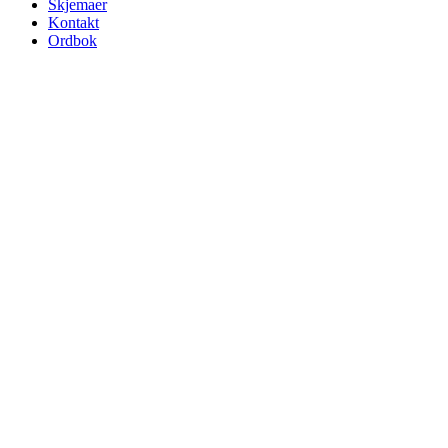
Skjemaer
Kontakt
Ordbok