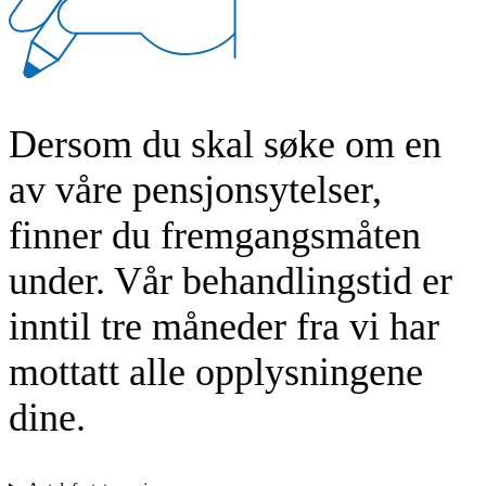
Dersom du skal søke om en
av våre pensjonsytelser,
finner du fremgangsmåten
under. Vår behandlingstid er
inntil tre måneder fra vi har
mottatt alle opplysningene
dine.