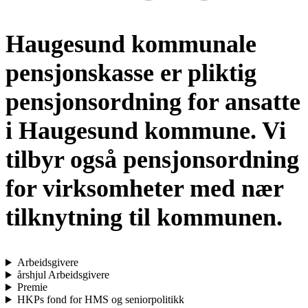
Haugesund kommunale
pensjonskasse er pliktig
pensjonsordning for ansatte
i Haugesund kommune. Vi
tilbyr også pensjonsordning
for virksomheter med nær
tilknytning til kommunen.
Arbeidsgivere
årshjul Arbeidsgivere
Premie
HKPs fond for HMS og seniorpolitikk