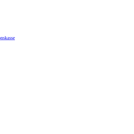
nskasse