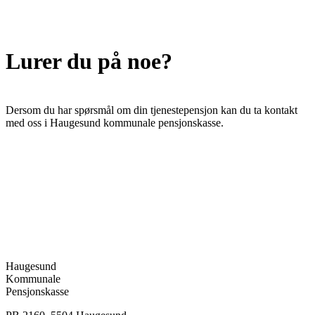
Lurer du på noe?
Dersom du har spørsmål om din tjenestepensjon kan du ta kontakt
med oss i Haugesund kommunale pensjonskasse.
Haugesund
Kommunale
Pensjonskasse