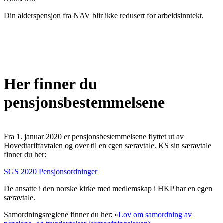
Din alderspensjon fra NAV blir ikke redusert for arbeidsinntekt.
Her finner du
pensjonsbestemmelsene
Fra 1. januar 2020 er pensjonsbestemmelsene flyttet ut av
Hovedtariffavtalen og over til en egen særavtale. KS sin særavtale
finner du her:
SGS 2020 Pensjonsordninger
De ansatte i den norske kirke med medlemskap i HKP har en egen
særavtale.
Samordningsreglene finner du her: «
Lov om samordning av