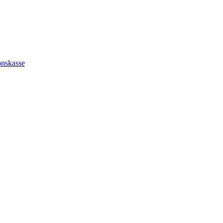
nskasse