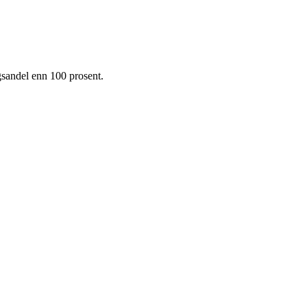
ngsandel enn 100 prosent.