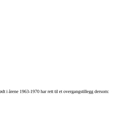
dt i årene 1963-1970 har rett til et overgangstillegg dersom: